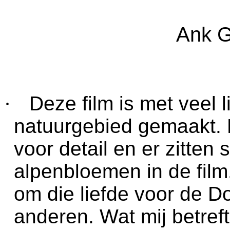
Ank G
·
Deze film is met veel l
natuurgebied gemaakt. 
voor detail en er zitten
alpenbloemen in de film.
om die liefde voor de D
anderen. Wat mij betreft 