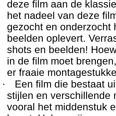
deze film aan de klassie
het nadeel van deze film
gezocht en onderzocht 
beelden oplevert. Verra
shots en beelden! Hoe
in de film moet brengen, 
er fraaie montagestukke
·
Een film die bestaat u
stijlen en verschillend
vooral het middenstuk e