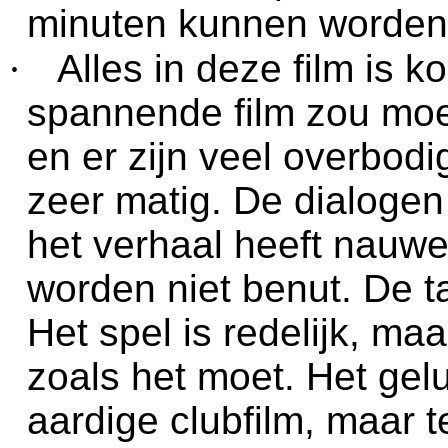
minuten kunnen worden
·
Alles in deze film is 
spannende film zou moet
en er zijn veel overbodi
zeer matig. De dialogen
het verhaal heeft nauwe
worden niet benut. De tax
Het spel is redelijk, ma
zoals het moet. Het gelu
aardige clubfilm, maar 