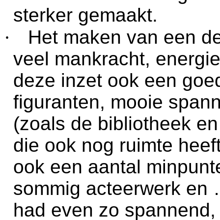
sterker gemaakt.
·
Het maken van een der
veel mankracht, energie 
deze inzet ook een goed
figuranten, mooie spann
(zoals de bibliotheek en 
die ook nog ruimte heeft
ook een aantal minpunten
sommig acteerwerk en …
had even zo spannend, 